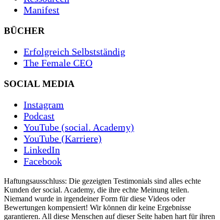
Manifest
BÜCHER
Erfolgreich Selbstständig
The Female CEO
SOCIAL MEDIA
Instagram
Podcast
YouTube (social. Academy)
YouTube (Karriere)
LinkedIn
Facebook
Haftungsausschluss: Die gezeigten Testimonials sind alles echte
Kunden der social. Academy, die ihre echte Meinung teilen.
Niemand wurde in irgendeiner Form für diese Videos oder
Bewertungen kompensiert! Wir können dir keine Ergebnisse
garantieren. All diese Menschen auf dieser Seite haben hart für ihren